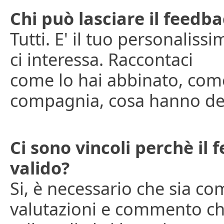
Chi può lasciare il feedb
Tutti. E' il tuo personalis
ci interessa. Raccontaci
come lo hai abbinato, come 
compagnia, cosa hanno det
Ci sono vincoli perchè il 
valido?
Si, è necessario che sia co
valutazioni e commento ch