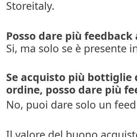
Storeitaly.
Posso dare più feedback a
Si, ma solo se è presente in
Se acquisto più bottiglie 
ordine, posso dare più f
No, puoi dare solo un feed
Il valore del buono acquis