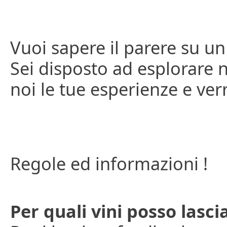
Vuoi sapere il parere su un
Sei disposto ad esplorare n
noi le tue esperienze e ve
Regole ed informazioni !
Per quali vini posso lasc