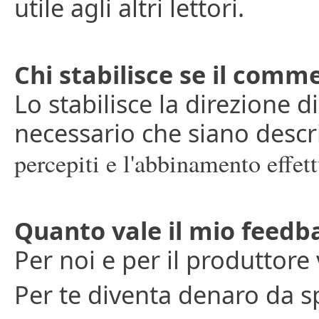
utile agli altri lettori.
Chi stabilisce se il comme
Lo stabilisce la direzione di
necessario che siano descr
percepiti e l'abbinamento effett
Quanto vale il mio feedb
Per noi e per il produttore
Per te diventa denaro da s