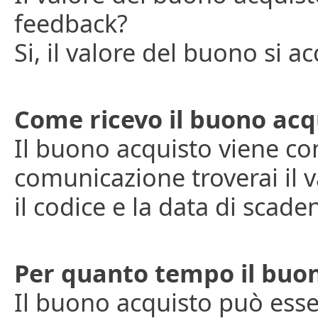
feedback?
Si, il valore del buono si a
Come ricevo il buono acq
Il buono acquisto viene co
comunicazione troverai il 
il codice e la data di scade
Per quanto tempo il buon
Il buono acquisto può esser