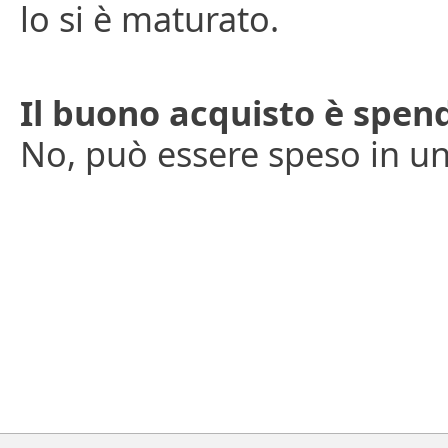
lo si è maturato.
Il buono acquisto è spen
No, può essere speso in un