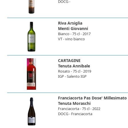
DOCG -
Riva Arsiglia
Menti Giovanni
Bianco - 75 cl - 2017
VT - vino bianco
CARTAGINE
Tenuta Annibale
Rosato - 75 cl - 2019
IGP - Salento IGP
Franciacorta Pas Dose' Millesimato
Tenuta Moraschi
Franciacorta - 75 cl - 2022
DOCG - Franciacorta