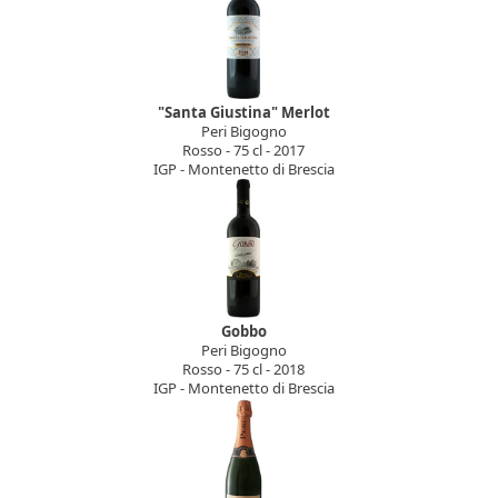
"Santa Giustina" Merlot
Peri Bigogno
Rosso - 75 cl - 2017
IGP - Montenetto di Brescia
Gobbo
Peri Bigogno
Rosso - 75 cl - 2018
IGP - Montenetto di Brescia