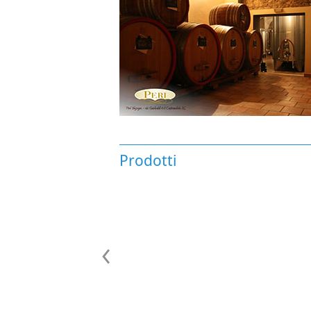
Prodotti