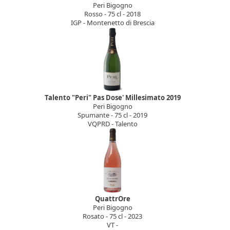
Peri Bigogno
Rosso - 75 cl - 2018
IGP - Montenetto di Brescia
Talento "Peri" Pas Dose' Millesimato 2019
Peri Bigogno
Spumante - 75 cl - 2019
VQPRD - Talento
QuattrOre
Peri Bigogno
Rosato - 75 cl - 2023
VT -