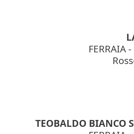
L
FERRAIA 
Rosso
TEOBALDO BIANCO 