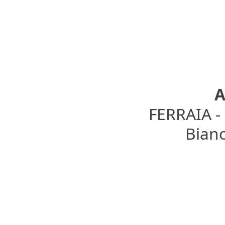
A
FERRAIA 
Bianc