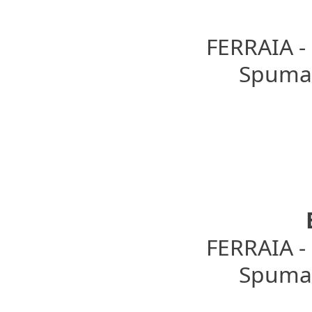
FERRAIA 
Spumant
FERRAIA 
Spumant