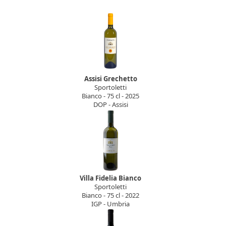
Assisi Grechetto
Sportoletti
Bianco - 75 cl - 2025
DOP - Assisi
Villa Fidelia Bianco
Sportoletti
Bianco - 75 cl - 2022
IGP - Umbria