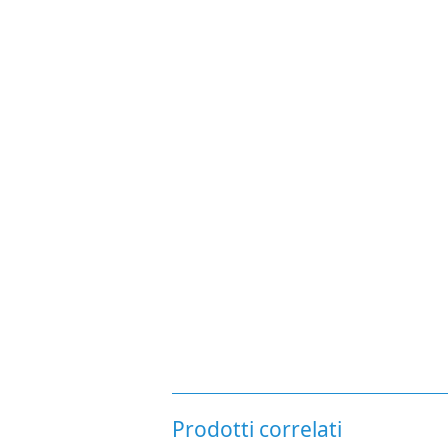
Prodotti correlati