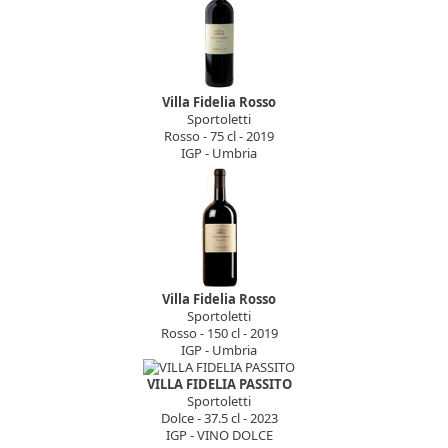
Villa Fidelia Rosso
Sportoletti
Rosso - 75 cl - 2019
IGP - Umbria
Villa Fidelia Rosso
Sportoletti
Rosso - 150 cl - 2019
IGP - Umbria
VILLA FIDELIA PASSITO
Sportoletti
Dolce - 37.5 cl - 2023
IGP - VINO DOLCE