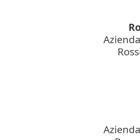
Ro
Azienda
Rosso
Azienda