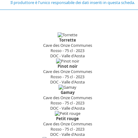
Il produttore è l'unico responsabile dei dati inseriti in questa scheda.
Torrette
Cave des Onze Communes
Rosso - 75 cl - 2023
DOC - Valle d'Aosta
Pinot noir
Cave des Onze Communes
Rosso - 75 cl - 2023
DOC - Valle d'Aosta
Gamay
Cave des Onze Communes
Rosso - 75 cl - 2023
DOC - Valle d'Aosta
Petit rouge
Cave des Onze Communes
Rosso - 75 cl - 2023
DOC - Valle d'Aosta