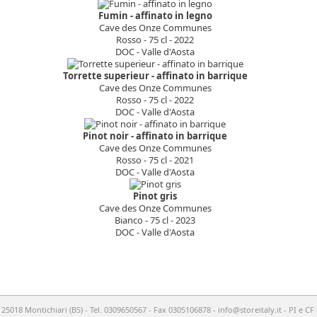
Fumin - affinato in legno
Cave des Onze Communes
Rosso - 75 cl - 2022
DOC - Valle d'Aosta
Torrette superieur - affinato in barrique
Cave des Onze Communes
Rosso - 75 cl - 2022
DOC - Valle d'Aosta
Pinot noir - affinato in barrique
Cave des Onze Communes
Rosso - 75 cl - 2021
DOC - Valle d'Aosta
Pinot gris
Cave des Onze Communes
Bianco - 75 cl - 2023
DOC - Valle d'Aosta
- 25018 Montichiari (BS) - Tel. 0309650567 - Fax 0305106878 -
info@storeitaly.it
- PI e CF