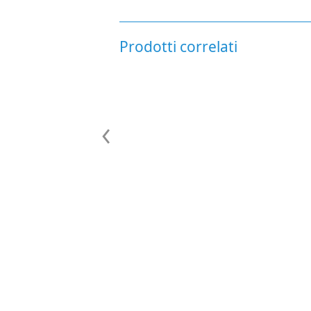
Prodotti correlati