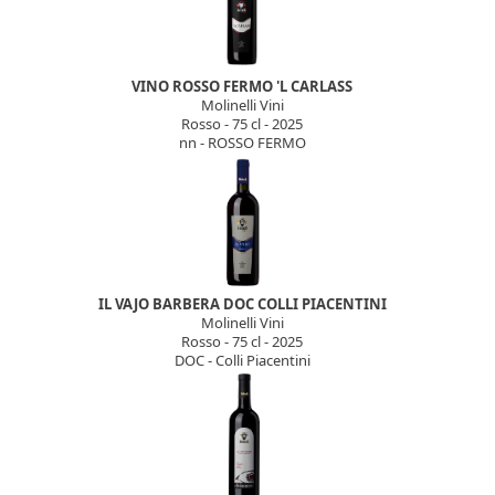
VINO ROSSO FERMO 'L CARLASS
Molinelli Vini
Rosso - 75 cl - 2025
nn - ROSSO FERMO
IL VAJO BARBERA DOC COLLI PIACENTINI
Molinelli Vini
Rosso - 75 cl - 2025
DOC - Colli Piacentini