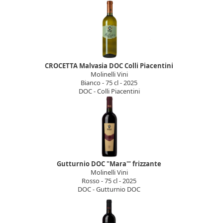
CROCETTA Malvasia DOC Colli Piacentini
Molinelli Vini
Bianco - 75 cl - 2025
DOC - Colli Piacentini
Gutturnio DOC "Mara'" frizzante
Molinelli Vini
Rosso - 75 cl - 2025
DOC - Gutturnio DOC