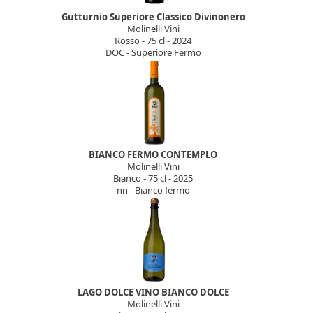
Gutturnio Superiore Classico Divinonero
Molinelli Vini
Rosso - 75 cl - 2024
DOC - Superiore Fermo
BIANCO FERMO CONTEMPLO
Molinelli Vini
Bianco - 75 cl - 2025
nn - Bianco fermo
LAGO DOLCE VINO BIANCO DOLCE
Molinelli Vini