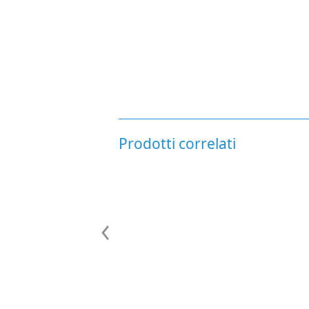
Prodotti correlati