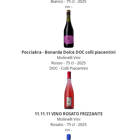
Bianco - 75 cl - 2025
nn -
Pocciakra - Bonarda Dolce DOC colli piacentini
Molinelli Vini
Rosso - 75 cl - 2025
DOC - Colli Piacentini
11.11.11 VINO ROSATO FRIZZANTE
Molinelli Vini
Rosato - 75 cl - 2025
nn -