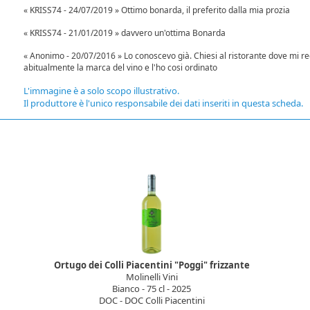
« KRISS74 - 24/07/2019 » Ottimo bonarda, il preferito dalla mia prozia
« KRISS74 - 21/01/2019 » davvero un'ottima Bonarda
« Anonimo - 20/07/2016 » Lo conoscevo già. Chiesi al ristorante dove mi r
abitualmente la marca del vino e l'ho cosi ordinato
L'immagine è a solo scopo illustrativo.
Il produttore è l'unico responsabile dei dati inseriti in questa scheda.
Ortugo dei Colli Piacentini "Poggi" frizzante
Molinelli Vini
Bianco - 75 cl - 2025
DOC - DOC Colli Piacentini