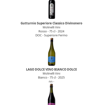
Gutturnio Superiore Classico Divinonero
Molinelli Vini
Rosso - 75 cl - 2024
DOC - Superiore Fermo
LAGO DOLCE VINO BIANCO DOLCE
Molinelli Vini
Bianco - 75 cl - 2025
nn -