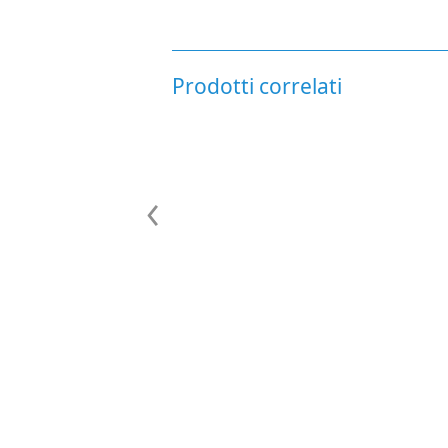
Prodotti correlati