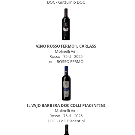
DOC - Gutturnio DOC
VINO ROSSO FERMO 'L CARLASS
Molinelli Vini
Rosso - 75 cl - 2025
nn - ROSSO FERMO
IL VAJO BARBERA DOC COLLI PIACENTINI
Molinelli Vini
Rosso - 75 cl - 2025
DOC - Colli Piacentini