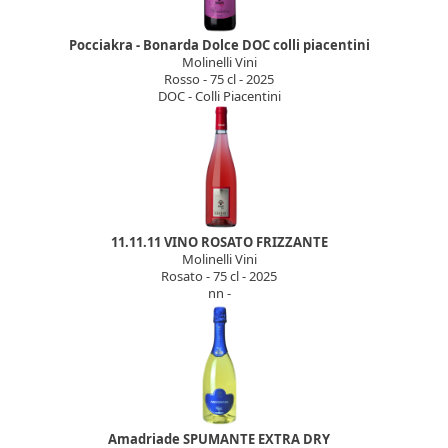
Pocciakra - Bonarda Dolce DOC colli piacentini
Molinelli Vini
Rosso - 75 cl - 2025
DOC - Colli Piacentini
11.11.11 VINO ROSATO FRIZZANTE
Molinelli Vini
Rosato - 75 cl - 2025
nn -
Amadriade SPUMANTE EXTRA DRY