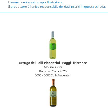
L'immagine è a solo scopo illustrativo.
Il produttore è l'unico responsabile dei dati inseriti in questa scheda.
Ortugo dei Colli Piacentini "Poggi" frizzante
Molinelli Vini
Bianco - 75 cl - 2025
DOC - DOC Colli Piacentini