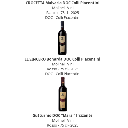
CROCETTA Malvasia DOC Colli Piacentini
Molinelli Vini
Bianco - 75 cl - 2025
DOC - Colli Piacentini
IL SINCERO Bonarda DOC Colli Piacentini
Molinelli Vini
Rosso - 75 cl - 2025
DOC - Colli Piacentini
Gutturnio DOC "Mara'" frizzante
Molinelli Vini
Rosso - 75 cl - 2025