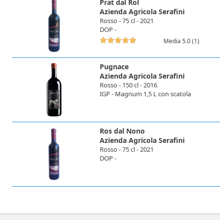
Prat dal Rol
Azienda Agricola Serafini
Rosso - 75 cl - 2021
DOP -
Media 5.0 (1)
Pugnace
Azienda Agricola Serafini
Rosso - 150 cl - 2016
IGP - Magnum 1,5 L con scatola
Ros dal Nono
Azienda Agricola Serafini
Rosso - 75 cl - 2021
DOP -