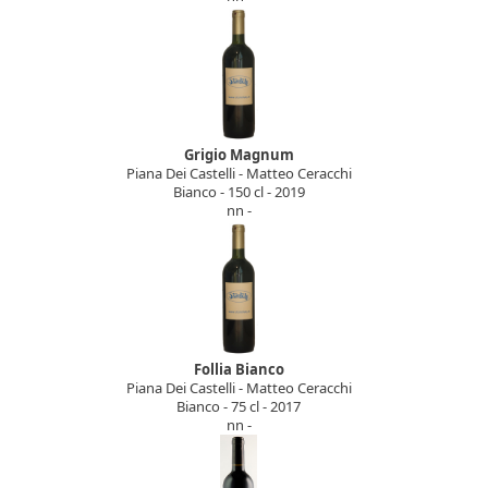
Grigio Magnum
Piana Dei Castelli - Matteo Ceracchi
Bianco - 150 cl - 2019
nn -
Follia Bianco
Piana Dei Castelli - Matteo Ceracchi
Bianco - 75 cl - 2017
nn -