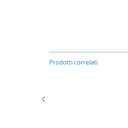
Prodotti correlati