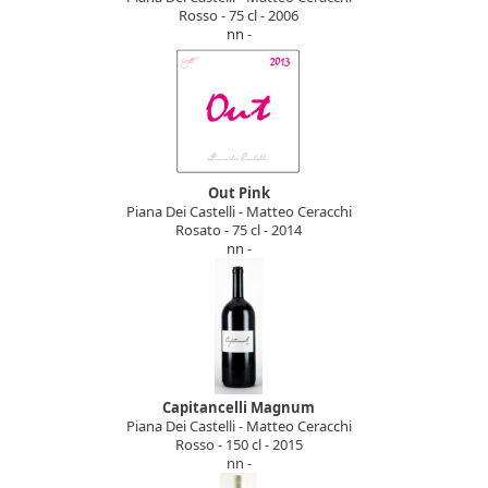
Rosso - 75 cl - 2006
nn -
Out Pink
Piana Dei Castelli - Matteo Ceracchi
Rosato - 75 cl - 2014
nn -
Capitancelli Magnum
Piana Dei Castelli - Matteo Ceracchi
Rosso - 150 cl - 2015
nn -