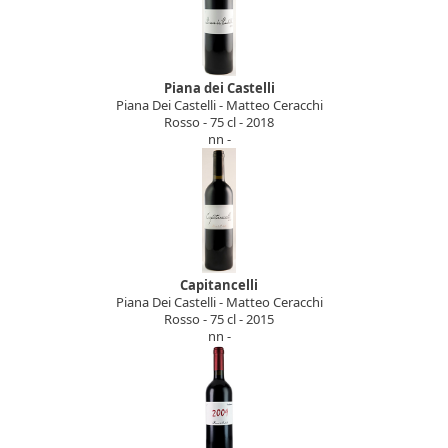
Piana dei Castelli
Piana Dei Castelli - Matteo Ceracchi
Rosso - 75 cl - 2018
nn -
Capitancelli
Piana Dei Castelli - Matteo Ceracchi
Rosso - 75 cl - 2015
nn -