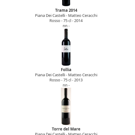
Trama 2014
Piana Dei Castelli - Matteo Ceracchi
Rosso - 75 cl - 2014
nn -
Follia
Piana Dei Castelli - Matteo Ceracchi
Rosso - 75 cl - 2013
nn -
Torre del Mare
Piana Dei Castelli - Matteo Ceracchi