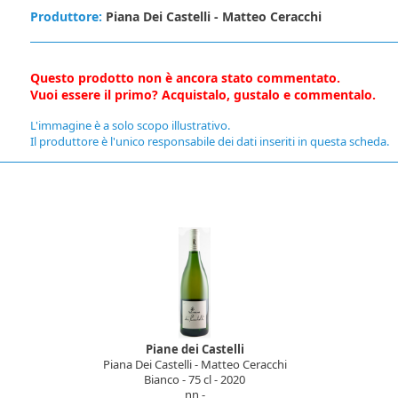
Produttore:
Piana Dei Castelli - Matteo Ceracchi
Questo prodotto non è ancora stato commentato.
Vuoi essere il primo? Acquistalo, gustalo e commentalo.
L'immagine è a solo scopo illustrativo.
Il produttore è l'unico responsabile dei dati inseriti in questa scheda.
Piane dei Castelli
Piana Dei Castelli - Matteo Ceracchi
Bianco - 75 cl - 2020
nn -