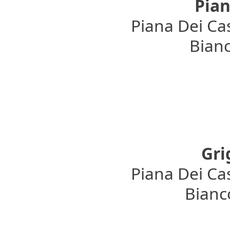
Pian
Piana Dei Cas
Bianc
Gr
Piana Dei Cas
Bianco