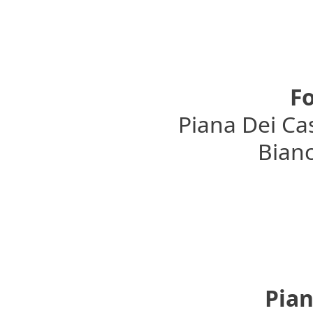
Fo
Piana Dei Cas
Bianc
Pian