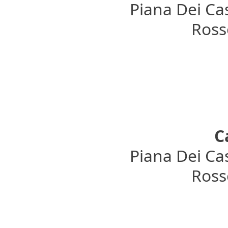
Piana Dei Cas
Rosso
C
Piana Dei Cas
Rosso