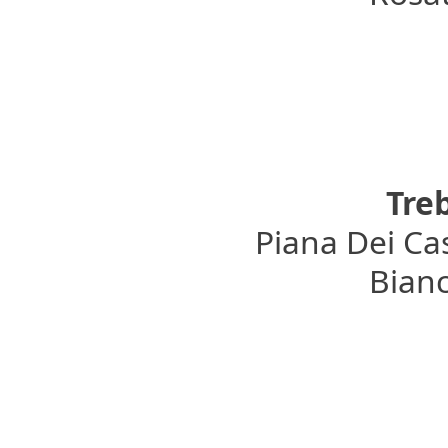
Tre
Piana Dei Cas
Bianc