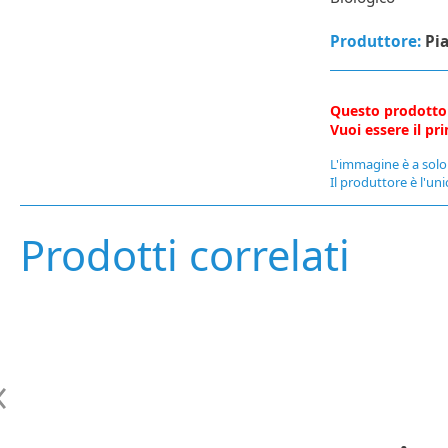
Produttore:
Pia
Questo prodotto
Vuoi essere il p
L'immagine è a solo 
Il produttore è l'uni
Prodotti correlati