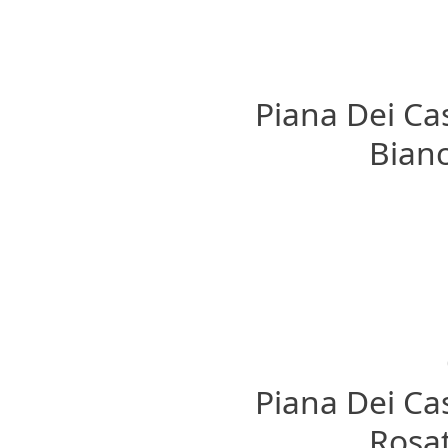
Piana Dei Cas
Bianc
Piana Dei Cas
Rosat